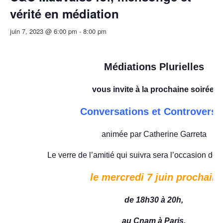
vérité en médiation
juin 7, 2023 @ 6:00 pm
-
8:00 pm
Médiations Plurielles
vous invite à
la prochaine soirée
Conversations et Controverse
animée par Catherine Garreta
Le verre de l’amitié qui suivra sera l’occasion de 
le mercredi 7 juin prochain
de 18h30 à 20h,
au Cnam à Paris,