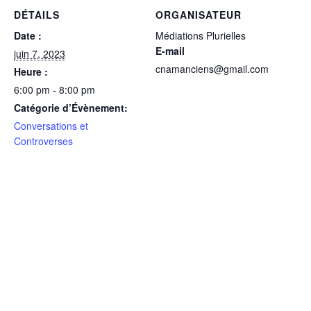
DÉTAILS
ORGANISATEUR
Date :
Médiations Plurielles
E-mail
juin 7, 2023
cnamanciens@gmail.com
Heure :
6:00 pm - 8:00 pm
Catégorie d’Évènement:
Conversations et
Controverses