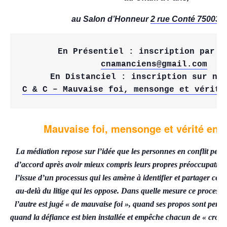
au Salon d’Honneur
2 rue Conté 75003 P
 En Présentiel :
 inscription par m
cnamanciens@gmail.com
C & C – 
Mauvaise foi, mensonge et vérité
Mauvaise foi, mensonge et vérité en 
La médiation repose sur l’idée que les personnes en conflit peuve
d’accord après avoir mieux compris leurs propres préoccupations e
l’issue d’un processus qui les amène à identifier et partager ce qu
au-delà du litige qui les oppose. Dans quelle mesure ce processus
l’autre est jugé « de mauvaise foi », quand ses propos sont pe
quand la défiance est bien installée et empêche chacun de « croire 