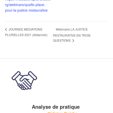
rg/webinars/quelle-place-
pour-la-justice-restaurative
Webinaire LA JUSTICE
JOURNEE MEDIATIONS
PLURIELLES 2021 (distanciel)
RESTAURATIVE EN TROIS
QUESTIONS
Analyse de pratique