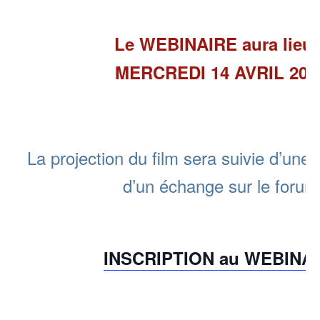
Le WEBINAIRE aura lieu 
MERCREDI 14 AVRIL 20
La projection du film sera suivie d’une 
d’un échange sur le foru
INSCRIPTION au WEBINA