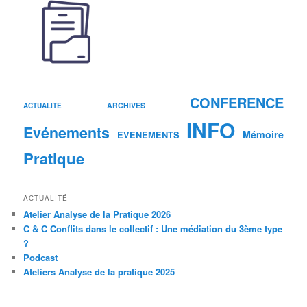
CONFERENCE
ARCHIVES
ACTUALITE
INFO
Evénements
Mémoire
EVENEMENTS
Pratique
ACTUALITÉ
Atelier Analyse de la Pratique 2026
C & C Conflits dans le collectif : Une médiation du 3ème type
?
Podcast
Ateliers Analyse de la pratique 2025