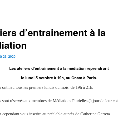
iers d’entrainement à la
iation
ût 26, 2020
Les ateliers d’entrainement à la médiation reprendront
le lundi 5 octobre à 19h, au Cnam à Paris.
s ont lieu tous les premiers lundis du mois, de 19h à 21h.
ls sont réservés aux membres de Médiations Plurielles (à jour de leur cot
 cependant vous inscrire au préalable auprès de Catherine Garreta.