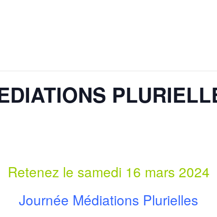
DIATIONS PLURIELLE
Retenez le samedi 16 mars 2024
Journée Médiations Plurielles