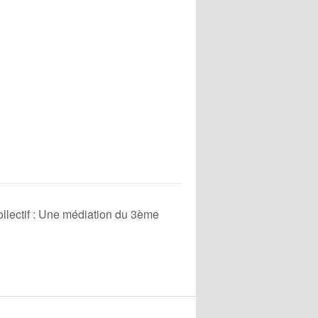
ollectif : Une médiation du 3ème