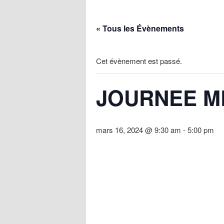
« Tous les Évènements
Cet évènement est passé.
JOURNEE ME
mars 16, 2024 @ 9:30 am
-
5:00 pm