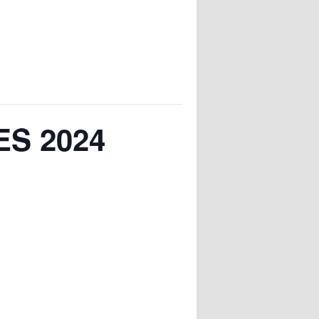
S 2024