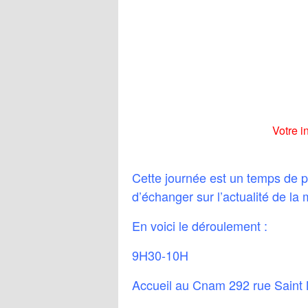
Votre i
Cette journée est un temps de 
d’échanger sur l’actualité de la 
En voici le déroulement :
9H30-10H
Accueil au Cnam 292 rue Saint M