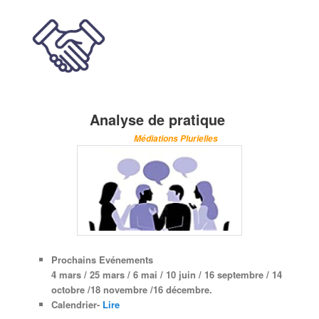
Analyse de pratique
Médiations Plurielles
Prochains Evénements
4 mars / 25 mars /
6 mai
/ 10 juin /
16 septembre
/ 14
octobre /
18 novembre /
16 décembre.
Calendrier-
Lire