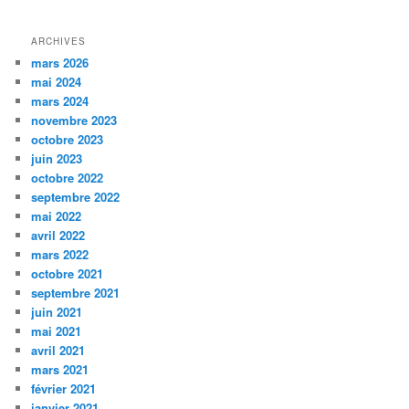
ARCHIVES
mars 2026
mai 2024
mars 2024
novembre 2023
octobre 2023
juin 2023
octobre 2022
septembre 2022
mai 2022
avril 2022
mars 2022
octobre 2021
septembre 2021
juin 2021
mai 2021
avril 2021
mars 2021
février 2021
janvier 2021