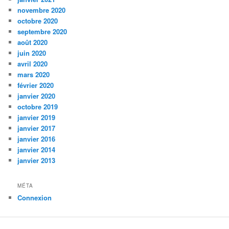
novembre 2020
octobre 2020
septembre 2020
août 2020
juin 2020
avril 2020
mars 2020
février 2020
janvier 2020
octobre 2019
janvier 2019
janvier 2017
janvier 2016
janvier 2014
janvier 2013
MÉTA
Connexion