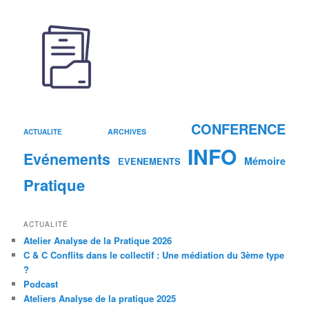
CONFERENCE
ARCHIVES
ACTUALITE
INFO
Evénements
Mémoire
EVENEMENTS
Pratique
ACTUALITÉ
Atelier Analyse de la Pratique 2026
C & C Conflits dans le collectif : Une médiation du 3ème type
?
Podcast
Ateliers Analyse de la pratique 2025