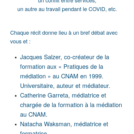
un conflit entre services,
un autre au travail pendant le COVID, etc.
Chaque récit donne lieu à un bref débat avec
vous et :
Jacques Salzer, co-créateur de la
formation aux « Pratiques de la
médiation » au CNAM en 1999.
Universitaire, auteur et médiateur.
Catherine Garreta, médiatrice et
chargée de la formation à la médiation
au CNAM.
Natacha Waksman, médiatrice et
formatrice.