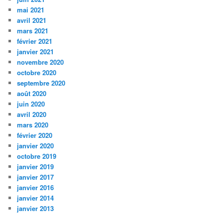
mai 2021
avril 2021
mars 2021
février 2021
janvier 2021
novembre 2020
octobre 2020
septembre 2020
août 2020
juin 2020
avril 2020
mars 2020
février 2020
janvier 2020
octobre 2019
janvier 2019
janvier 2017
janvier 2016
janvier 2014
janvier 2013