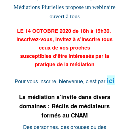
Médiations Plurielles propose un webinaire
ouvert à tous
LE 14 OCTOBRE 2020 de 18h à 19h30.
Inscrivez-vous, invitez à s’inscrire tous
ceux de vos proches
susceptibles d’être intéressés
par la
pratique de la médiation
ici
Pour vous inscrire, bienvenue, c’est par
La médiation s’invite dans divers
domaines : Récits de médiateurs
formés au CNAM
Des personnes, des groupes ou des