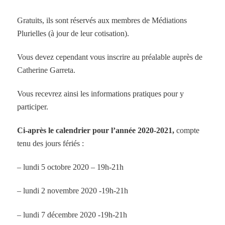
Gratuits, ils sont réservés aux membres de Médiations
Plurielles (à jour de leur cotisation).
Vous devez cependant vous inscrire au préalable auprès de
Catherine Garreta.
Vous recevrez ainsi les informations pratiques pour y
participer.
Ci-après le calendrier pour l’année 2020-2021,
compte
tenu des jours fériés :
– lundi 5 octobre 2020 – 19h-21h
– lundi 2 novembre 2020 -19h-21h
– lundi 7 décembre 2020 -19h-21h