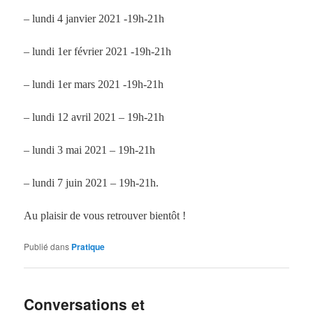
– lundi 4 janvier 2021 -19h-21h
– lundi 1er février 2021 -19h-21h
– lundi 1er mars 2021 -19h-21h
– lundi 12 avril 2021 – 19h-21h
– lundi 3 mai 2021 – 19h-21h
– lundi 7 juin 2021 – 19h-21h.
Au plaisir de vous retrouver bientôt !
Publié dans
Pratique
Conversations et