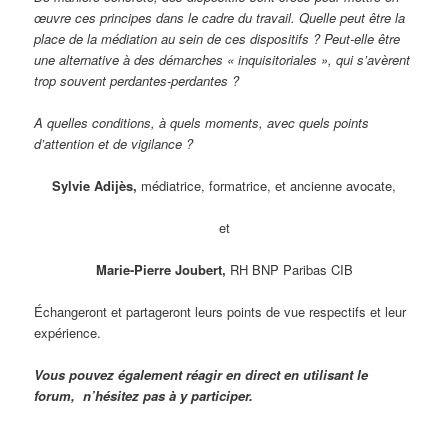
œuvre ces principes dans le cadre du travail. Quelle peut être la
place de la médiation au sein de ces dispositifs ? Peut-elle être
une alternative à des démarches « inquisitoriales », qui s’avèrent
trop souvent perdantes-perdantes ?
A quelles conditions, à quels moments, avec quels points
d’attention et de vigilance ?
Sylvie Adijès,
médiatrice, formatrice, et ancienne avocate,
et
Marie-Pierre Joubert
,
RH BNP Paribas CIB
Échangeront et partageront leurs points de vue respectifs et leur
expérience.
Vous pouvez également réagir en direct en utilisant le
forum,
n’hésitez pas à y participer.