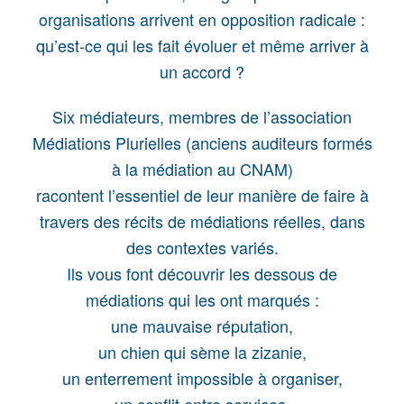
organisations arrivent en opposition radicale :
qu’est-ce qui les fait évoluer et même arriver à
un accord ?
Six médiateurs, membres de l’association
Médiations Plurielles (anciens auditeurs formés
à la médiation au CNAM)
racontent l’essentiel de leur manière de faire à
travers des récits de médiations réelles, dans
des contextes variés.
Ils vous font découvrir les dessous de
médiations qui les ont marqués :
une mauvaise réputation,
un chien qui sème la zizanie,
un enterrement impossible à organiser,