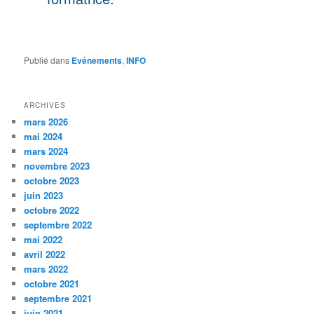
Publié dans
Evénements
,
INFO
ARCHIVES
mars 2026
mai 2024
mars 2024
novembre 2023
octobre 2023
juin 2023
octobre 2022
septembre 2022
mai 2022
avril 2022
mars 2022
octobre 2021
septembre 2021
juin 2021