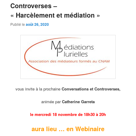
Controverses –
« Harcèlement et médiation »
Publié le
août 26, 2020
vous invite à la prochaine
Conversations et Controverses,
animée par
Catherine Garreta
le mercredi 18 novembre de 18h30 à 20h
aura lieu … en Webinaire