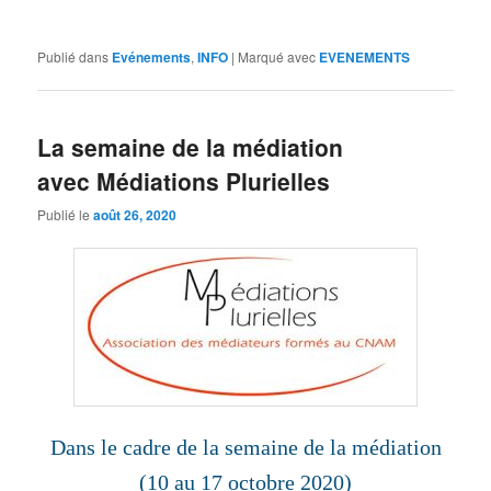
Publié dans
Evénements
,
INFO
|
Marqué avec
EVENEMENTS
La semaine de la médiation
avec Médiations Plurielles
Publié le
août 26, 2020
Dans le cadre de la semaine de la médiation
(10 au 17 octobre 2020)